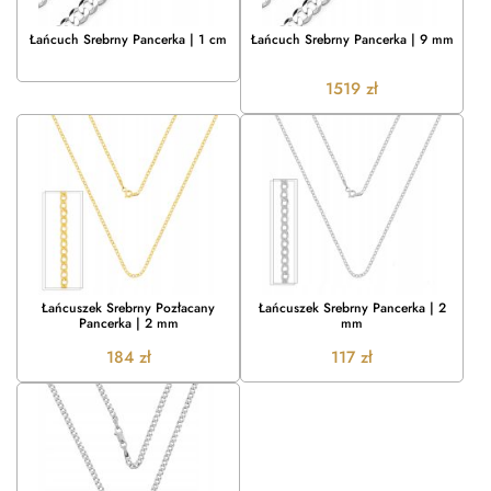
Łańcuch Srebrny Pancerka | 1 cm
Łańcuch Srebrny Pancerka | 9 mm
1519
zł
Łańcuszek Srebrny Pozłacany
Łańcuszek Srebrny Pancerka | 2
Pancerka | 2 mm
mm
184
zł
117
zł