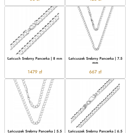
Łańcuch Srebrny Pancerka | 8 mm
Łańcuszek Srebrny Pancerka | 7.5
mm
1479
zł
667
zł
Łańcuszek Srebrny Pancerka | 5.5
Łańcuszek Srebrny Pancerka | 6.5