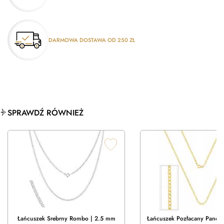
DARMOWA DOSTAWA OD 250 ZŁ
SPRAWDŹ RÓWNIEŻ
Łańcuszek Srebrny Rombo | 2.5 mm
Łańcuszek Pozłacany Pance