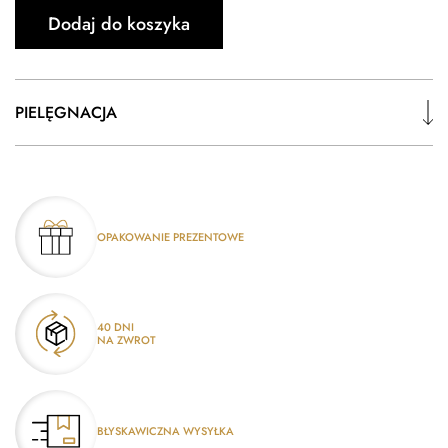
Dodaj do koszyka
PIELĘGNACJA
OPAKOWANIE PREZENTOWE
40 DNI
NA ZWROT
BŁYSKAWICZNA WYSYŁKA