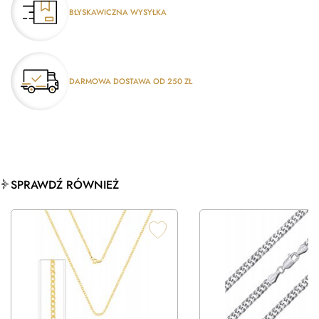
BŁYSKAWICZNA WYSYŁKA
DARMOWA DOSTAWA OD 250 ZŁ
SPRAWDŹ RÓWNIEŻ