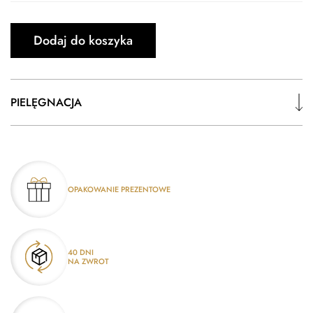
Dodaj do koszyka
PIELĘGNACJA
OPAKOWANIE PREZENTOWE
40 DNI
NA ZWROT