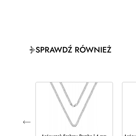
SPRAWDŹ RÓWNIEŻ