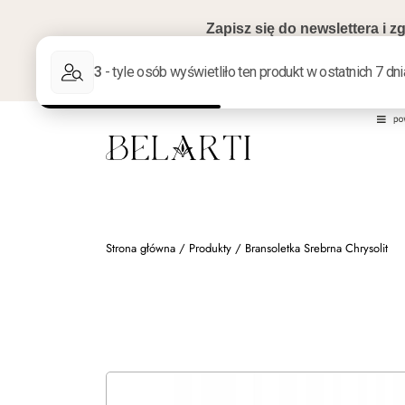
Strona główna
/
Produkty
/
Bransoletka Srebrna Chrysolit