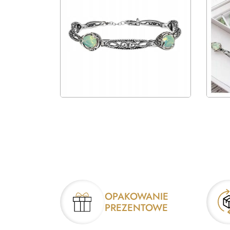
OPAKOWANIE
PREZENTOWE