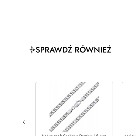
SPRAWDŹ RÓWNIEŻ