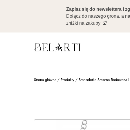
Strona główna
/
Produkty
/
Bransoletka Srebrna Rodowana 