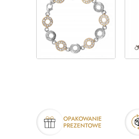
OPAKOWANIE
PREZENTOWE