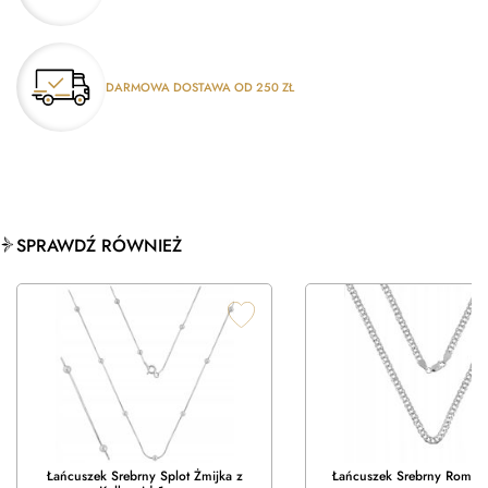
DARMOWA DOSTAWA OD 250 ZŁ
SPRAWDŹ RÓWNIEŻ
Łańcuszek Srebrny Splot Żmijka z
Łańcuszek Srebrny Rombo