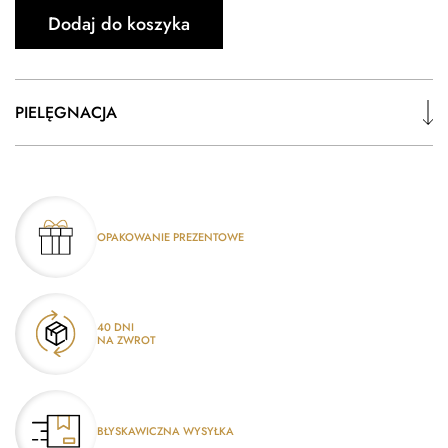
Dodaj do koszyka
PIELĘGNACJA
OPAKOWANIE PREZENTOWE
40 DNI
NA ZWROT
BŁYSKAWICZNA WYSYŁKA