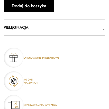
Dodaj do koszyka
PIELĘGNACJA
OPAKOWANIE PREZENTOWE
40 DNI
NA ZWROT
BŁYSKAWICZNA WYSYŁKA