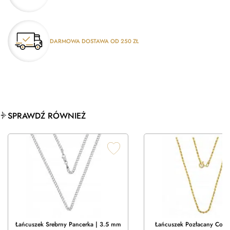
DARMOWA DOSTAWA OD 250 ZŁ
SPRAWDŹ RÓWNIEŻ
Łańcuszek Srebrny Pancerka | 3.5 mm
Łańcuszek Pozłacany Cord