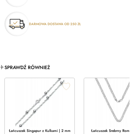
DARMOWA DOSTAWA OD 250 ZŁ
SPRAWDŹ RÓWNIEŻ
Łańcuszek Singapur z Kulkami | 2 mm
Łańcuszek Srebrny Rombo