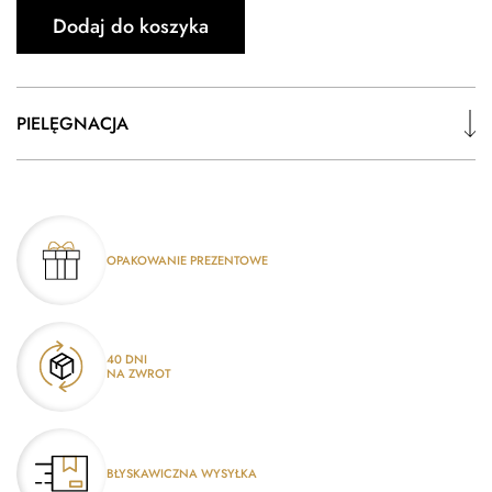
Dodaj do koszyka
PIELĘGNACJA
OPAKOWANIE PREZENTOWE
40 DNI
NA ZWROT
BŁYSKAWICZNA WYSYŁKA