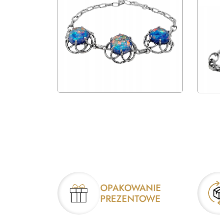
OPAKOWANIE
PREZENTOWE