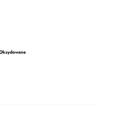
 Oksydowane