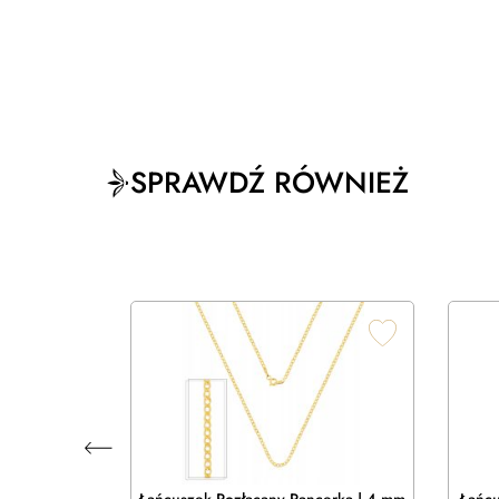
SPRAWDŹ RÓWNIEŻ