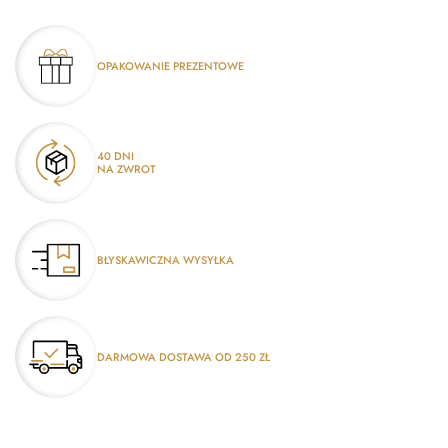
OPAKOWANIE PREZENTOWE
40 DNI
NA ZWROT
BŁYSKAWICZNA WYSYŁKA
DARMOWA DOSTAWA OD 250 ZŁ