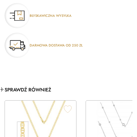
BŁYSKAWICZNA WYSYŁKA
DARMOWA DOSTAWA OD 250 ZŁ
SPRAWDŹ RÓWNIEŻ