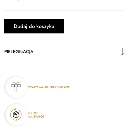
Dodaj do koszyka
PIELĘGNACJA
OPAKOWANIE PREZENTOWE
40 DNI
NA ZWROT