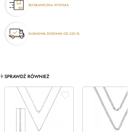
BŁYSKAWICZNA WYSYŁKA
DARMOWA DOSTAWA OD 250 ZŁ
SPRAWDŹ RÓWNIEŻ