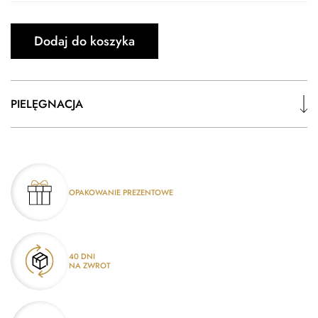
Dodaj do koszyka
PIELĘGNACJA
OPAKOWANIE PREZENTOWE
40 DNI
NA ZWROT