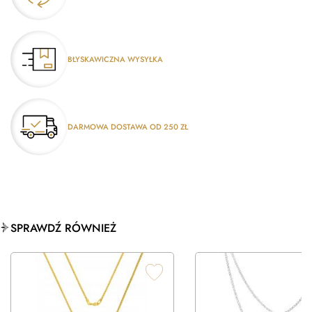
BŁYSKAWICZNA WYSYŁKA
DARMOWA DOSTAWA OD 250 ZŁ
SPRAWDŹ RÓWNIEŻ