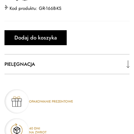
Kod produktu:
GR-166B-KS
Dodaj do koszyka
PIELĘGNACJA
OPAKOWANIE PREZENTOWE
40 DNI
NA ZWROT