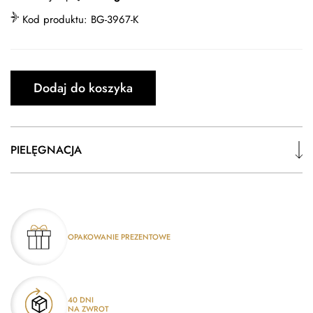
Kod produktu:
BG-3967-K
Dodaj do koszyka
PIELĘGNACJA
OPAKOWANIE PREZENTOWE
40 DNI
NA ZWROT