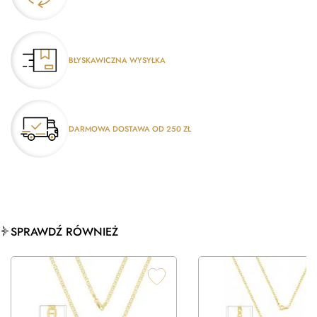
BŁYSKAWICZNA WYSYŁKA
DARMOWA DOSTAWA OD 250 ZŁ
SPRAWDŹ RÓWNIEŻ