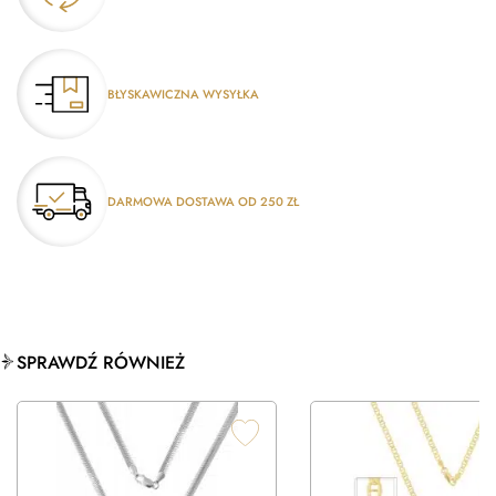
BŁYSKAWICZNA WYSYŁKA
DARMOWA DOSTAWA OD 250 ZŁ
SPRAWDŹ RÓWNIEŻ