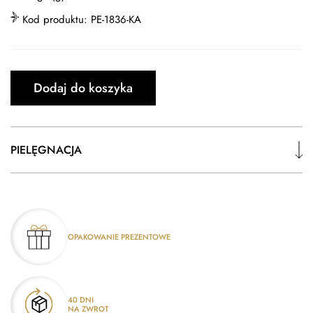
Kod produktu:
PE-1836-KA
Dodaj do koszyka
PIELĘGNACJA
OPAKOWANIE PREZENTOWE
40 DNI
NA ZWROT