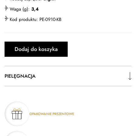
Waga (g):
3,4
Kod produktu:
PE-0910-KB
Dodaj do koszyka
PIELĘGNACJA
OPAKOWANIE PREZENTOWE