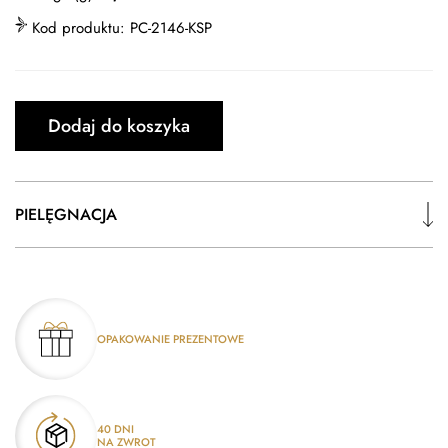
Kod produktu:
PC-2146-KSP
Dodaj do koszyka
PIELĘGNACJA
OPAKOWANIE PREZENTOWE
40 DNI
NA ZWROT