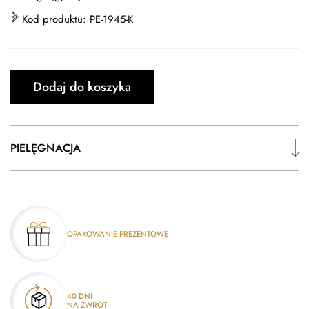
Kod produktu:
PE-1945-K
Dodaj do koszyka
PIELĘGNACJA
OPAKOWANIE PREZENTOWE
40 DNI
NA ZWROT