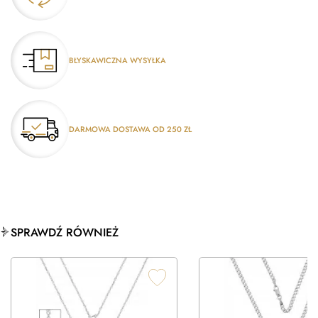
BŁYSKAWICZNA WYSYŁKA
DARMOWA DOSTAWA OD 250 ZŁ
SPRAWDŹ RÓWNIEŻ