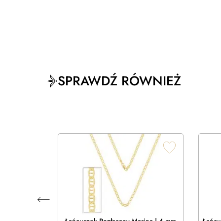
SPRAWDŹ RÓWNIEŻ