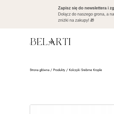
Strona główna
/
Produkty
/
Kolczyki Srebrne Krople