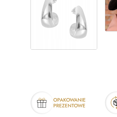
OPAKOWANIE
PREZENTOWE