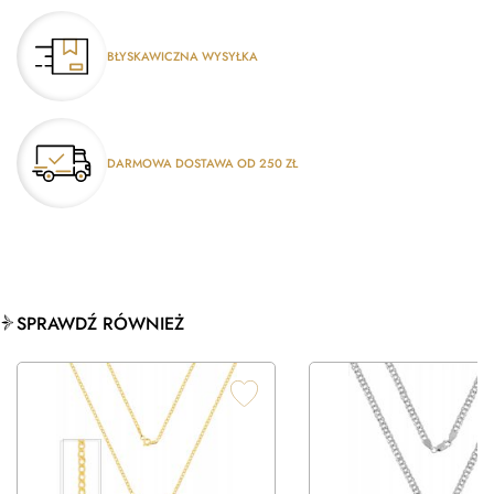
BŁYSKAWICZNA WYSYŁKA
DARMOWA DOSTAWA OD 250 ZŁ
SPRAWDŹ RÓWNIEŻ