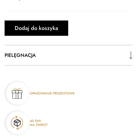
Dodaj do koszyka
PIELĘGNACJA
OPAKOWANIE PREZENTOWE
40 DNI
NA ZWROT