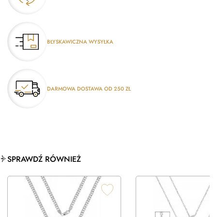
BŁYSKAWICZNA WYSYŁKA
DARMOWA DOSTAWA OD 250 ZŁ
SPRAWDŹ RÓWNIEŻ