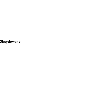
 Oksydowane