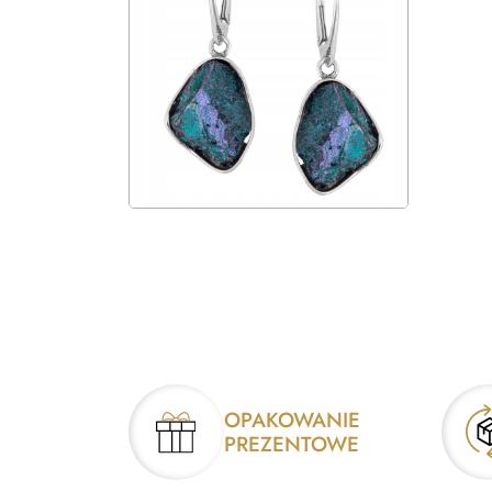
OPAKOWANIE
PREZENTOWE