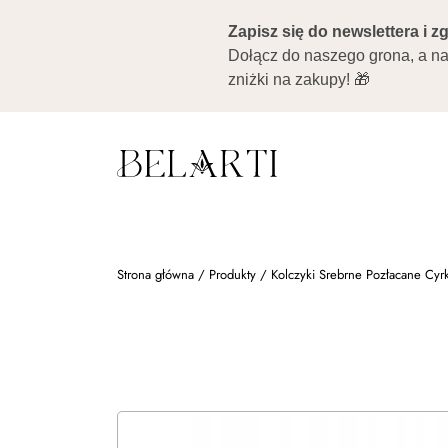
Strona główna
/
Produkty
/
Kolczyki Srebrne Pozłacane Cyr