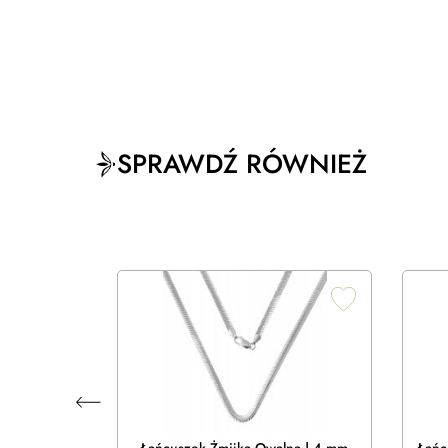
SPRAWDŹ RÓWNIEŻ