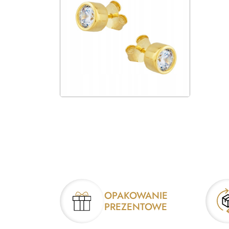
OPAKOWANIE
PREZENTOWE