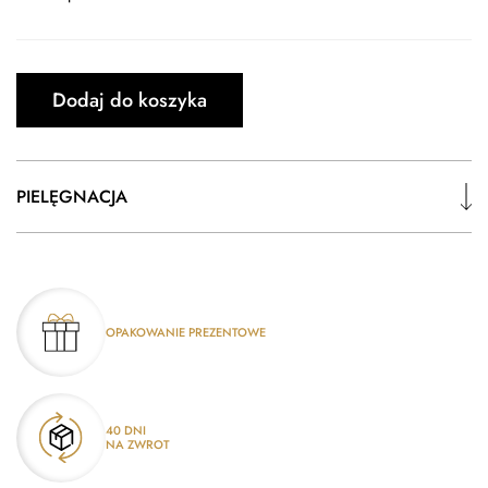
Dodaj do koszyka
PIELĘGNACJA
OPAKOWANIE PREZENTOWE
40 DNI
NA ZWROT