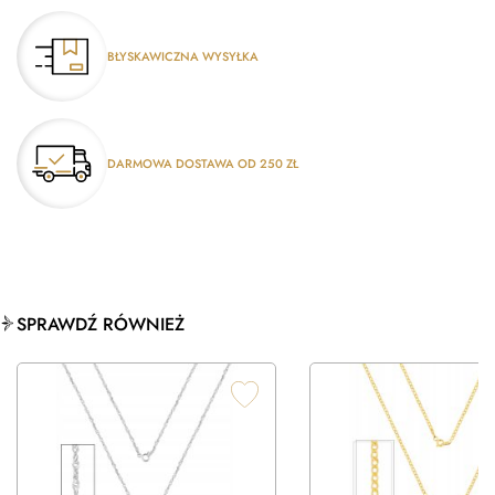
BŁYSKAWICZNA WYSYŁKA
DARMOWA DOSTAWA OD 250 ZŁ
SPRAWDŹ RÓWNIEŻ