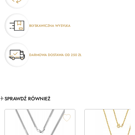
BŁYSKAWICZNA WYSYŁKA
DARMOWA DOSTAWA OD 250 ZŁ
SPRAWDŹ RÓWNIEŻ