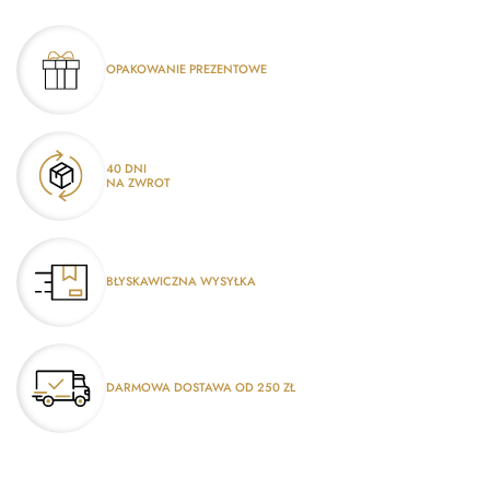
OPAKOWANIE PREZENTOWE
40 DNI
NA ZWROT
BŁYSKAWICZNA WYSYŁKA
DARMOWA DOSTAWA OD 250 ZŁ