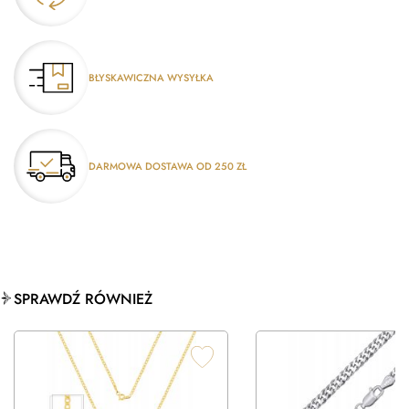
BŁYSKAWICZNA WYSYŁKA
DARMOWA DOSTAWA OD 250 ZŁ
SPRAWDŹ RÓWNIEŻ