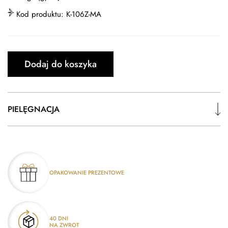
Kod produktu:
K-106Z-MA
Dodaj do koszyka
PIELĘGNACJA
OPAKOWANIE PREZENTOWE
40 DNI
NA ZWROT