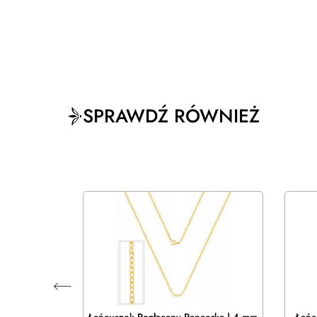
SPRAWDŹ RÓWNIEŻ