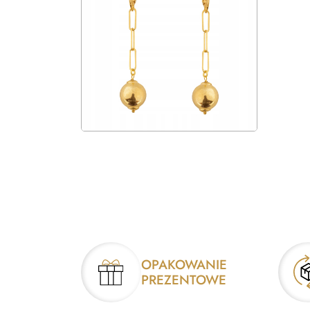
OPAKOWANIE
PREZENTOWE