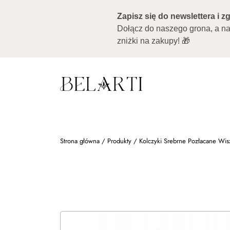
Strona główna
/
Produkty
/
Kolczyki Srebrne Pozłacane Wis