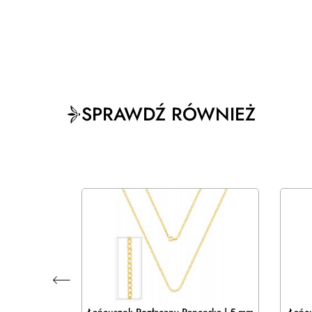
SPRAWDŹ RÓWNIEŻ