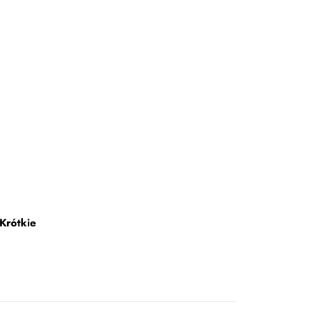
Krótkie