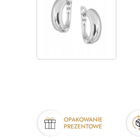
OPAKOWANIE
PREZENTOWE