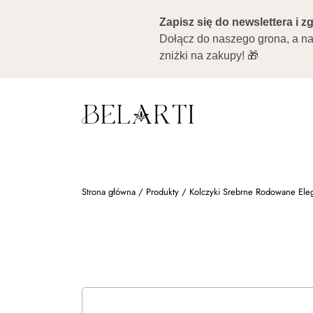
Strona główna
/
Produkty
/
Kolczyki Srebrne Rodowane Ele