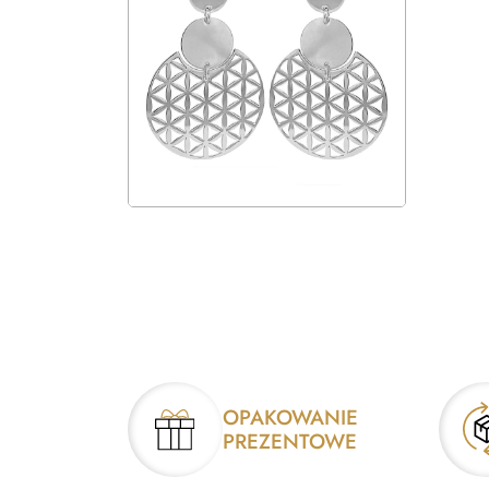
OPAKOWANIE
PREZENTOWE