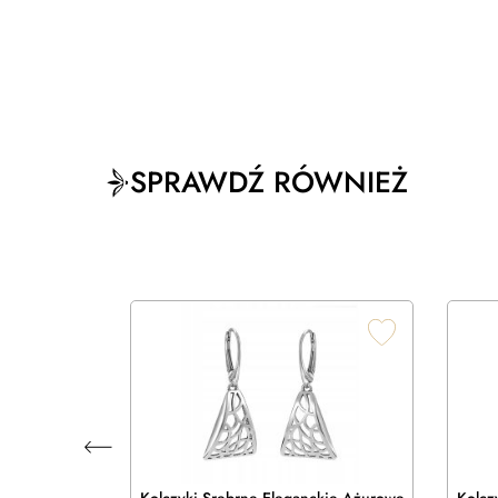
SPRAWDŹ RÓWNIEŻ