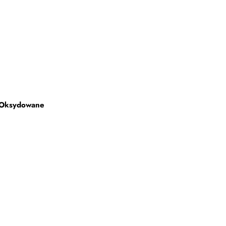
 Oksydowane