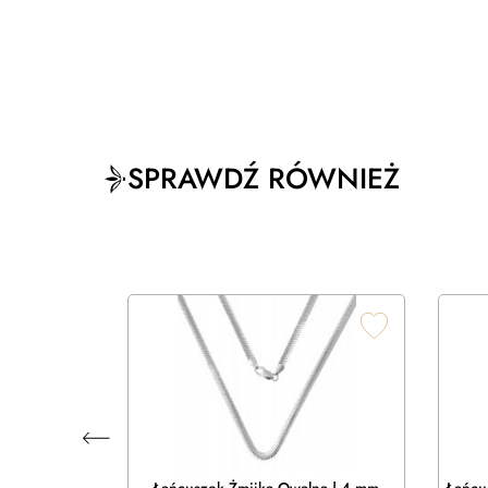
SPRAWDŹ RÓWNIEŻ