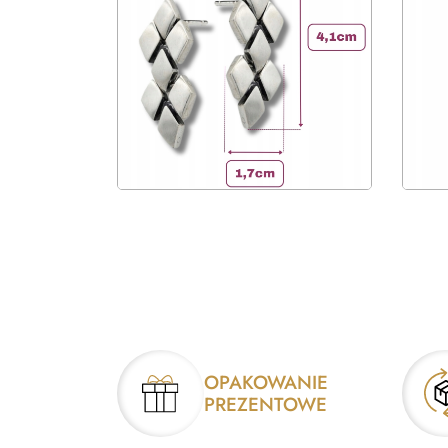
OPAKOWANIE
PREZENTOWE