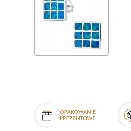
OPAKOWANIE
PREZENTOWE