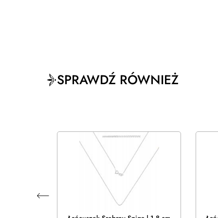
SPRAWDŹ RÓWNIEŻ