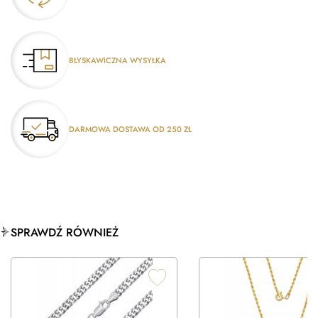
BŁYSKAWICZNA WYSYŁKA
DARMOWA DOSTAWA OD 250 ZŁ
SPRAWDŹ RÓWNIEŻ