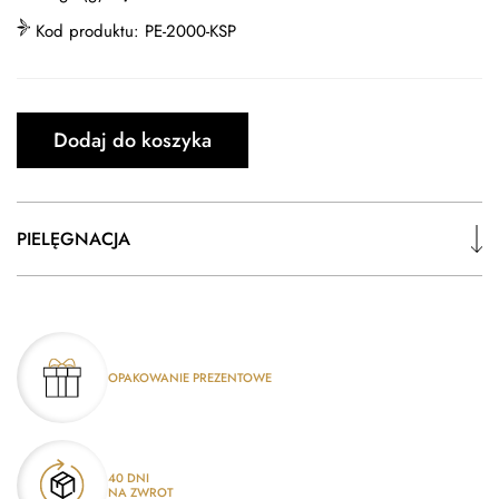
Kod produktu:
PE-2000-KSP
Dodaj do koszyka
PIELĘGNACJA
OPAKOWANIE PREZENTOWE
40 DNI
NA ZWROT