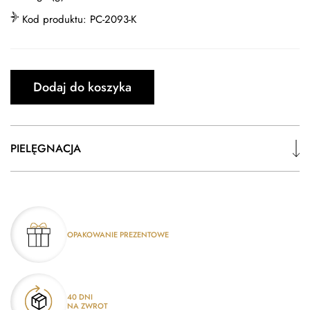
Kod produktu:
PC-2093-K
Dodaj do koszyka
PIELĘGNACJA
OPAKOWANIE PREZENTOWE
40 DNI
NA ZWROT