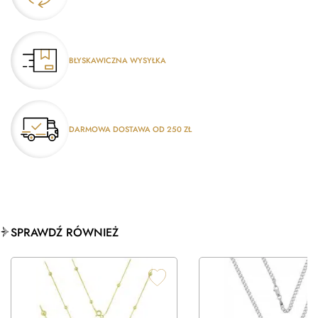
BŁYSKAWICZNA WYSYŁKA
DARMOWA DOSTAWA OD 250 ZŁ
SPRAWDŹ RÓWNIEŻ