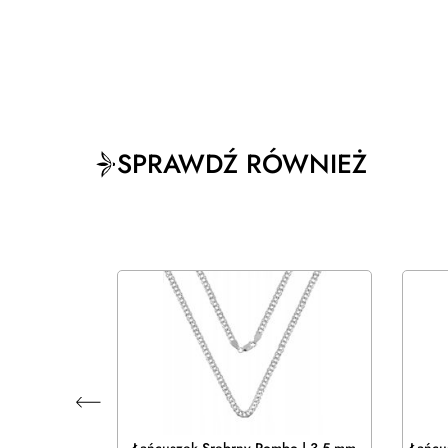
SPRAWDŹ RÓWNIEŻ