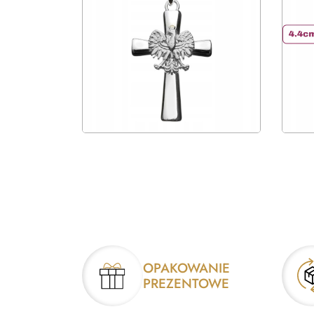
OPAKOWANIE
PREZENTOWE