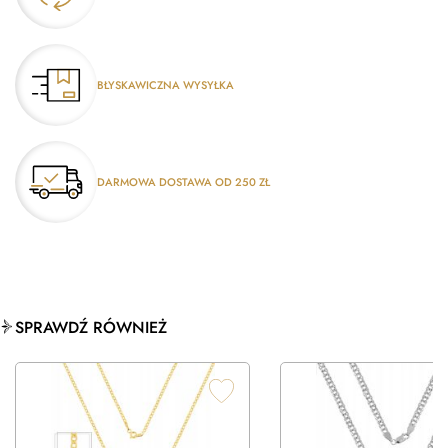
BŁYSKAWICZNA WYSYŁKA
DARMOWA DOSTAWA OD 250 ZŁ
SPRAWDŹ RÓWNIEŻ