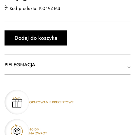
Kod produktu:
K-049Z-MS
Dodaj do koszyka
PIELĘGNACJA
OPAKOWANIE PREZENTOWE
40 DNI
NA ZWROT