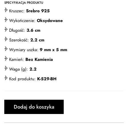
SPECYFIKACJA PRODUKTU
Kruszec:
Srebro 925
Wykończenie:
Oksydowane
Długość:
3.6 cm
Szerokość:
2.2 cm
Wymiary uszka:
9 mm x 5 mm
Kamień:
Bez Kamienia
Waga (g):
2.2
Kod produktu:
K-529-BH
Dodaj do koszyka