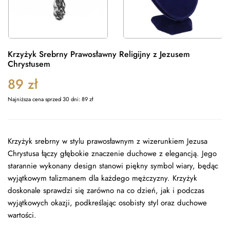
Krzyżyk Srebrny Prawosławny Religijny z Jezusem
Chrystusem
89
zł
Najniższa cena sprzed 30 dni:
89
zł
Krzyżyk srebrny w stylu prawosławnym z wizerunkiem Jezusa
Chrystusa łączy głębokie znaczenie duchowe z elegancją. Jego
starannie wykonany design stanowi piękny symbol wiary, będąc
wyjątkowym talizmanem dla każdego mężczyzny. Krzyżyk
doskonale sprawdzi się zarówno na co dzień, jak i podczas
wyjątkowych okazji, podkreślając osobisty styl oraz duchowe
wartości.