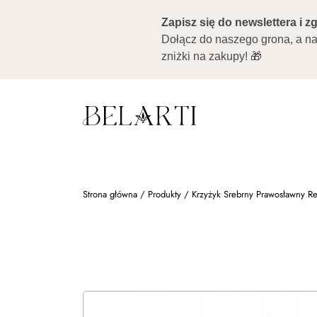
Strona główna
/
Produkty
/
Krzyżyk Srebrny Prawosławny Re