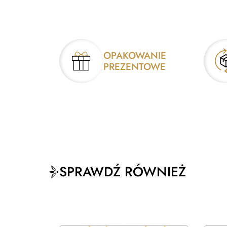
OPAKOWANIE
PREZENTOWE
SPRAWDŹ RÓWNIEŻ