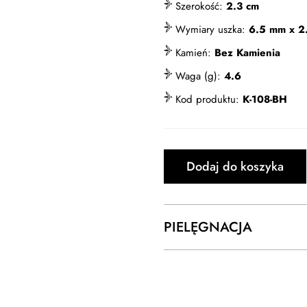
Szerokość:
2.3 cm
Wymiary uszka:
6.5 mm x 2
Kamień:
Bez Kamienia
Waga (g):
4.6
Kod produktu:
K-108-BH
Dodaj do koszyka
PIELĘGNACJA