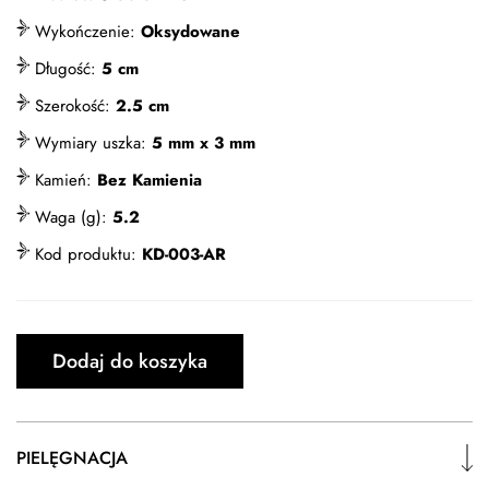
Wykończenie:
Oksydowane
Długość:
5 cm
Szerokość:
2.5 cm
Wymiary uszka:
5 mm x 3 mm
Kamień:
Bez Kamienia
Waga (g):
5.2
Kod produktu:
KD-003-AR
Dodaj do koszyka
PIELĘGNACJA