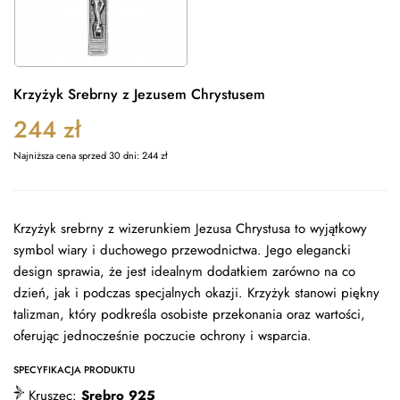
Krzyżyk Srebrny z Jezusem Chrystusem
244
zł
Najniższa cena sprzed 30 dni:
244
zł
Krzyżyk srebrny z wizerunkiem Jezusa Chrystusa to wyjątkowy
symbol wiary i duchowego przewodnictwa. Jego elegancki
design sprawia, że jest idealnym dodatkiem zarówno na co
dzień, jak i podczas specjalnych okazji. Krzyżyk stanowi piękny
talizman, który podkreśla osobiste przekonania oraz wartości,
oferując jednocześnie poczucie ochrony i wsparcia.
SPECYFIKACJA PRODUKTU
Kruszec:
Srebro 925