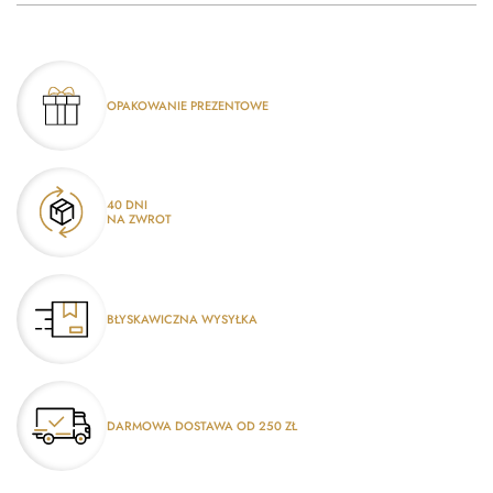
OPAKOWANIE PREZENTOWE
40 DNI
NA ZWROT
BŁYSKAWICZNA WYSYŁKA
DARMOWA DOSTAWA OD 250 ZŁ