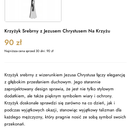
Krzyżyk Srebrny z Jezusem Chrystusem Na Krzyżu
90
zł
Najniższa cena sprzed 30 dni:
90
zł
Krzyżyk srebrny z wizerunkiem Jezusa Chrystusa łączy elegancję
z głębokim przesłaniem duchowym. Jego starannie
zaprojektowany design sprawia, że jest nie tylko stylowym
dodatkiem, ale także pięknym symbolem wiary i ochrony.
Krzyżyk doskonale sprawdzi się zarówno na co dzień, jak i
podczas wyjątkowych okazji, stanowiąc wyjątkowy talizman dla
każdego mężczyzny, który pragnie nosić ze sobą symbol swoich
przekonań.