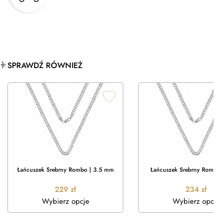
SPRAWDŹ RÓWNIEŻ
Łańcuszek Srebrny Rombo | 3.5 mm
Łańcuszek Srebrny Rombo
229
zł
234
zł
Wybierz opcje
Wybierz opcje