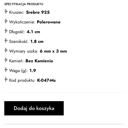
SPECYFIKACJA PRODUKTU
Kruszec:
Srebro 925
Wykończenie:
Polerowane
Długość:
4.1 cm
Szerokość:
1.8 cm
Wymiary uszka:
6 mm x 3 mm
Kamień:
Bez Kamienia
Waga (g):
1.9
Kod produktu:
K-047-Ms
Dodaj do koszyka