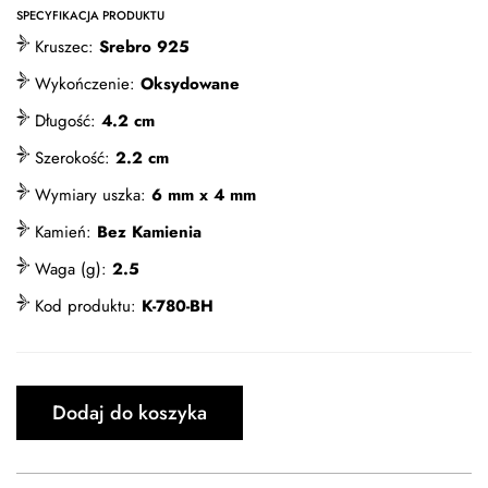
SPECYFIKACJA PRODUKTU
Kruszec:
Srebro 925
Wykończenie:
Oksydowane
Długość:
4.2 cm
Szerokość:
2.2 cm
Wymiary uszka:
6 mm x 4 mm
Kamień:
Bez Kamienia
Waga (g):
2.5
Kod produktu:
K-780-BH
Dodaj do koszyka