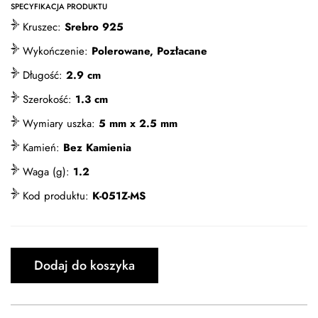
SPECYFIKACJA PRODUKTU
Kruszec:
Srebro 925
Wykończenie:
Polerowane, Pozłacane
Długość:
2.9 cm
Szerokość:
1.3 cm
Wymiary uszka:
5 mm x 2.5 mm
Kamień:
Bez Kamienia
Waga (g):
1.2
Kod produktu:
K-051Z-MS
Dodaj do koszyka