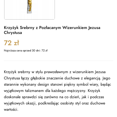
Krzyżyk Srebrny z Pozłacanym Wizerunkiem Jezusa
Chrystusa
72
zł
Najniższa cena sprzed 30 dni:
72
zł
Krzyżyk srebrny w stylu prawosławnym z wizerunkiem Jezusa
Chrystusa łączy głębokie znaczenie duchowe z elegancją. Jego
starannie wykonany design stanowi piękny symbol wiary, będąc
wyjątkowym talizmanem dla każdego mężczyzny. Krzyżyk
doskonale sprawdzi się zarówno na co dzień, jak i podczas
wyjątkowych okazji, podkreślając osobisty styl oraz duchowe
wartości.