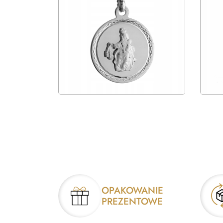
OPAKOWANIE
PREZENTOWE