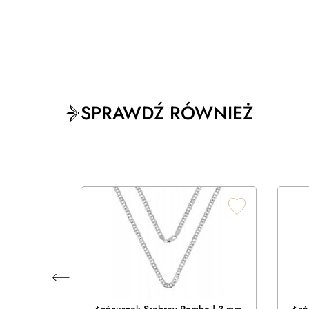
SPRAWDŹ RÓWNIEŻ