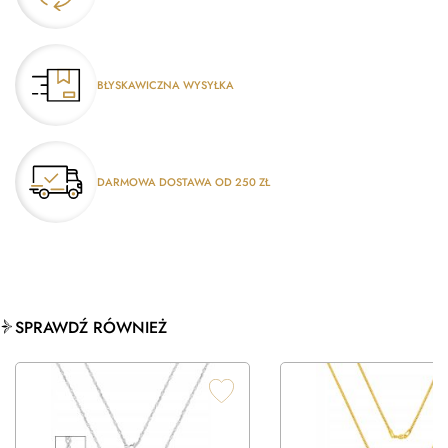
BŁYSKAWICZNA WYSYŁKA
DARMOWA DOSTAWA OD 250 ZŁ
SPRAWDŹ RÓWNIEŻ