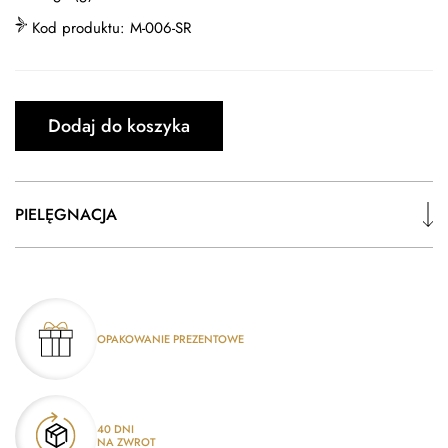
Kod produktu:
M-006-SR
Dodaj do koszyka
PIELĘGNACJA
OPAKOWANIE PREZENTOWE
40 DNI
NA ZWROT