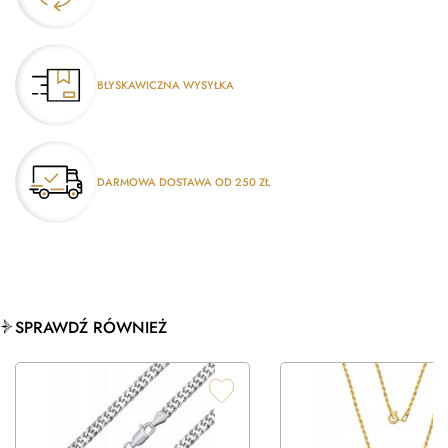
BŁYSKAWICZNA WYSYŁKA
DARMOWA DOSTAWA OD 250 ZŁ
SPRAWDŹ RÓWNIEŻ