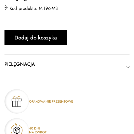
Kod produktu:
M-196-MS
Dodaj do koszyka
PIELĘGNACJA
OPAKOWANIE PREZENTOWE
40 DNI
NA ZWROT