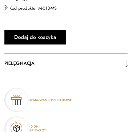
Kod produktu:
M-013-MS
Dodaj do koszyka
PIELĘGNACJA
OPAKOWANIE PREZENTOWE
40 DNI
NA ZWROT