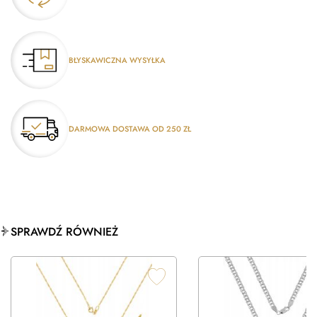
BŁYSKAWICZNA WYSYŁKA
DARMOWA DOSTAWA OD 250 ZŁ
SPRAWDŹ RÓWNIEŻ