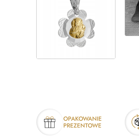
OPAKOWANIE
PREZENTOWE