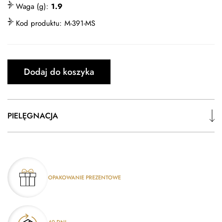
Waga (g):
1.9
Kod produktu:
M-391-MS
Dodaj do koszyka
PIELĘGNACJA
OPAKOWANIE PREZENTOWE