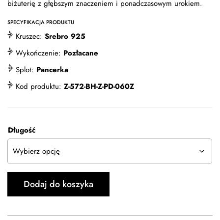
biżuterię z głębszym znaczeniem i ponadczasowym urokiem.
SPECYFIKACJA PRODUKTU
Kruszec:
Srebro 925
Wykończenie:
Pozłacane
Splot:
Pancerka
Kod produktu:
Z-572-BH-Z-PD-060Z
Długość
Dodaj do koszyka