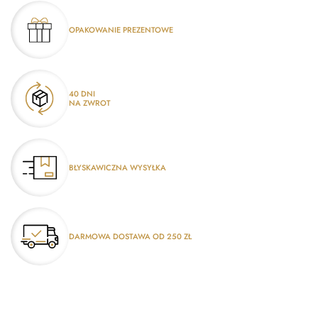
OPAKOWANIE PREZENTOWE
40 DNI
NA ZWROT
BŁYSKAWICZNA WYSYŁKA
DARMOWA DOSTAWA OD 250 ZŁ