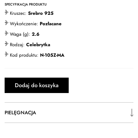
SPECYFIKACJA PRODUKTU
Kruszec:
Srebro 925
Wykończenie:
Pozłacane
Waga (g):
2.6
Rodzaj:
Celebrytka
Kod produktu:
N-105Z-MA
Dodaj do koszyka
PIELĘGNACJA