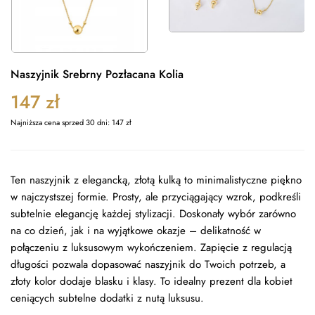
Naszyjnik Srebrny Pozłacana Kolia
147
zł
Najniższa cena sprzed 30 dni:
147
zł
Ten naszyjnik z elegancką, złotą kulką to minimalistyczne piękno
w najczystszej formie. Prosty, ale przyciągający wzrok, podkreśli
subtelnie elegancję każdej stylizacji. Doskonały wybór zarówno
na co dzień, jak i na wyjątkowe okazje – delikatność w
połączeniu z luksusowym wykończeniem. Zapięcie z regulacją
długości pozwala dopasować naszyjnik do Twoich potrzeb, a
złoty kolor dodaje blasku i klasy. To idealny prezent dla kobiet
ceniących subtelne dodatki z nutą luksusu.